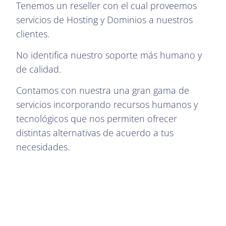
Tenemos un reseller con el cual proveemos
servicios de Hosting y Dominios a nuestros
clientes.
No identifica nuestro soporte más humano y
de calidad.
Contamos con nuestra una gran gama de
servicios incorporando recursos humanos y
tecnológicos que nos permiten ofrecer
distintas alternativas de acuerdo a tus
necesidades.