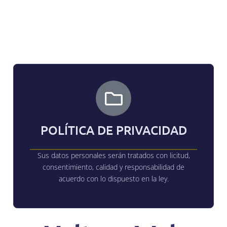
POLÍTICA DE PRIVACIDAD
Sus datos personales serán tratados con licitud,
consentimiento, calidad y responsabilidad de
acuerdo con lo dispuesto en la ley.