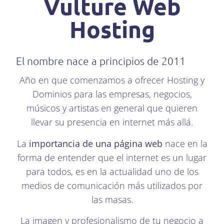
Vulture Web
Hosting
El nombre nace a principios de 2011
Año en que comenzamos a ofrecer Hosting y
Dominios para las empresas, negocios,
músicos y artistas en general que quieren
llevar su presencia en internet más allá.
La
importancia de una página web
nace en la
forma de entender que el internet es un lugar
para todos, es en la actualidad uno de los
medios de comunicación más utilizados por
las masas.
La imagen y profesionalismo de tu negocio a